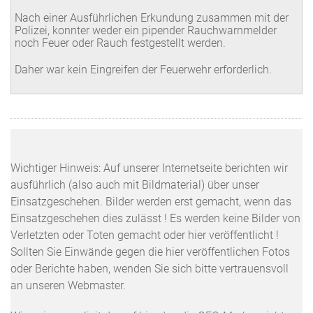
Nach einer Ausführlichen Erkundung zusammen mit der
Polizei, konnter weder ein pipender Rauchwarnmelder
noch Feuer oder Rauch festgestellt werden.
Daher war kein Eingreifen der Feuerwehr erforderlich.
Wichtiger Hinweis: Auf unserer Internetseite berichten wir
ausführlich (also auch mit Bildmaterial) über unser
Einsatzgeschehen. Bilder werden erst gemacht, wenn das
Einsatzgeschehen dies zulässt ! Es werden keine Bilder von
Verletzten oder Toten gemacht oder hier veröffentlicht !
Sollten Sie Einwände gegen die hier veröffentlichen Fotos
oder Berichte haben, wenden Sie sich bitte vertrauensvoll
an unseren Webmaster.